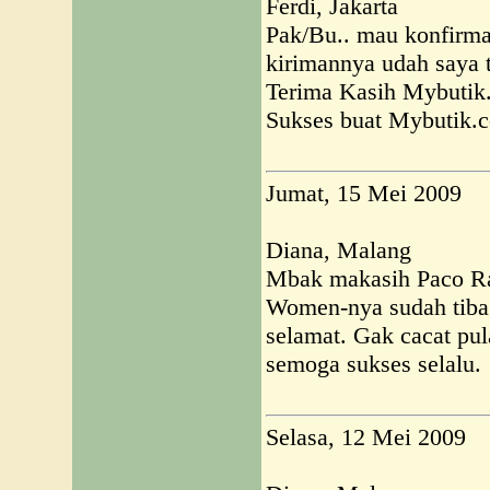
Ferdi, Jakarta
Pak/Bu.. mau konfirmas
kirimannya udah saya t
Terima Kasih Mybutik
Sukses buat Mybutik.
Jumat, 15 Mei 2009
Diana, Malang
Mbak makasih Paco R
Women-nya sudah tiba
selamat. Gak cacat pul
semoga sukses selalu.
Selasa, 12 Mei 2009