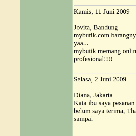
Kamis, 11 Juni 2009
Jovita, Bandung
mybutik.com barangny
yaa...
mybutik memang onlin
profesional!!!!
Selasa, 2 Juni 2009
Diana, Jakarta
Kata ibu saya pesanan 
belum saya terima, Than
sampai