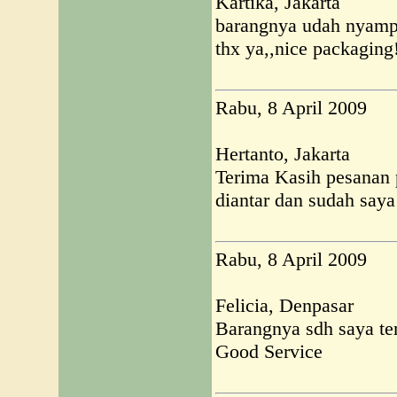
Kartika, Jakarta
barangnya udah nyamp
thx ya,,nice packaging!
Rabu, 8 April 2009
Hertanto, Jakarta
Terima Kasih pesanan 
diantar dan sudah saya
Rabu, 8 April 2009
Felicia, Denpasar
Barangnya sdh saya te
Good Service