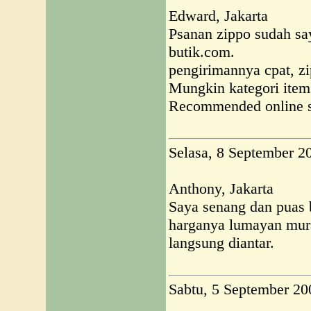
Edward, Jakarta
Psanan zippo sudah sa
butik.com.
pengirimannya cpat, zi
Mungkin kategori item
Recommended online 
Selasa, 8 September 2
Anthony, Jakarta
Saya senang dan puas b
harganya lumayan mura
langsung diantar.
Sabtu, 5 September 20